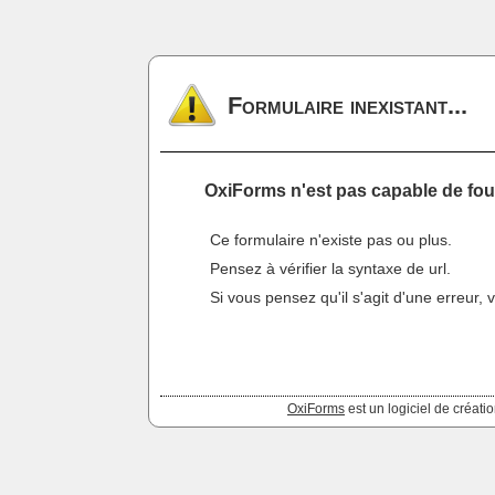
Formulaire inexistant...
OxiForms n'est pas capable de fou
Ce formulaire n'existe pas ou plus.
Pensez à vérifier la syntaxe de
url
.
Si vous pensez qu'il s'agit d'une erreur,
OxiForms
est un logiciel de créati