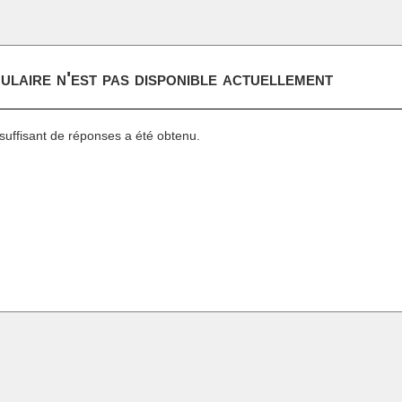
ulaire n'est pas disponible actuellement
uffisant de réponses a été obtenu.