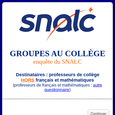
GROUPES AU COLLÈGE
enquête du SNALC
Destinataires : professeurs de collège
HORS
français et
mathématiques
(professeurs de français et mathématiques :
autre
questionnaire
)