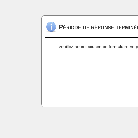
Période de réponse terminé
Veuillez nous excuser, ce formulaire ne 